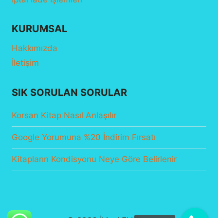
KURUMSAL
Hakkımızda
İletişim
SIK SORULAN SORULAR
Korsan Kitap Nasıl Anlaşılır
Google Yorumuna %20 İndirim Fırsatı
Kitapların Kondisyonu Neye Göre Belirlenir