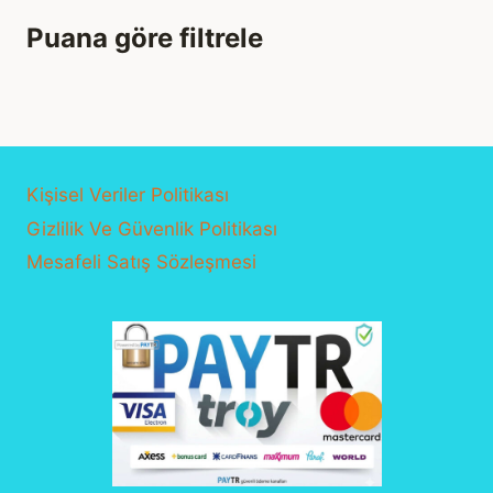
Puana göre filtrele
Kişisel Veriler Politikası
Gizlilik Ve Güvenlik Politikası
Mesafeli Satış Sözleşmesi