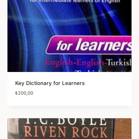
Key Dictionary for Learners
₺
200,00