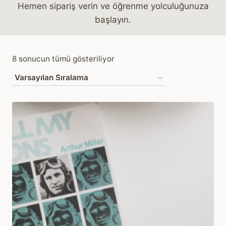
Hemen sipariş verin ve öğrenme yolculuğunuza
başlayın.
8 sonucun tümü gösteriliyor