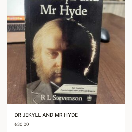
DR JEKYLL AND MR HYDE
₺
30,00