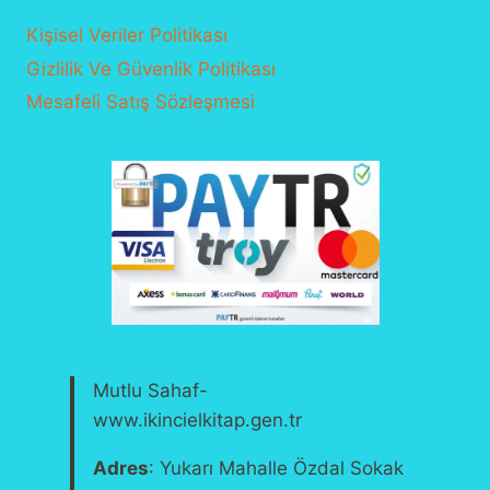
Kişisel Veriler Politikası
Gizlilik Ve Güvenlik Politikası
Mesafeli Satış Sözleşmesi
Mutlu Sahaf-
www.ikincielkitap.gen.tr
Adres
: Yukarı Mahalle Özdal Sokak