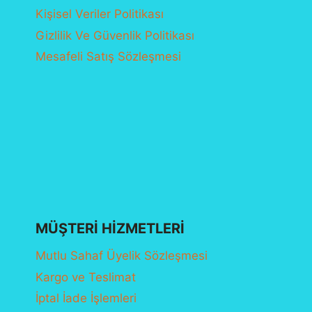
Kişisel Veriler Politikası
Gizlilik Ve Güvenlik Politikası
Mesafeli Satış Sözleşmesi
MÜŞTERI HIZMETLERI
Mutlu Sahaf Üyelik Sözleşmesi
Kargo ve Teslimat
İptal İade İşlemleri