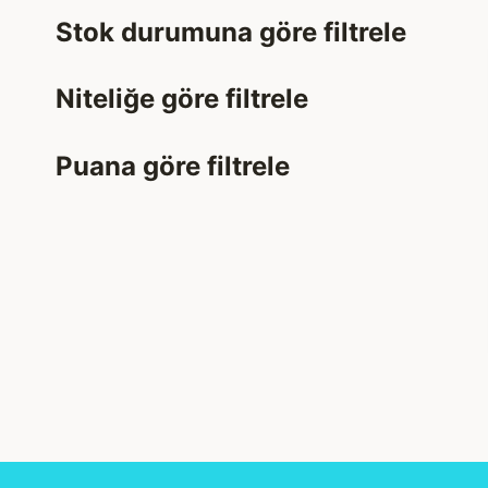
Stok durumuna göre filtrele
Niteliğe göre filtrele
Puana göre filtrele