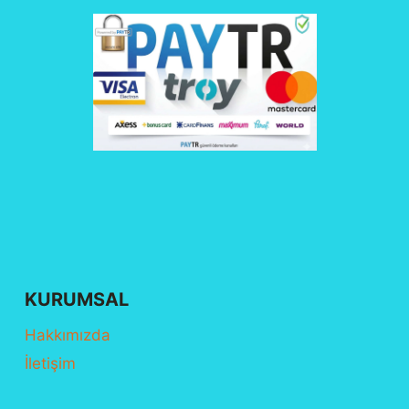
KURUMSAL
Hakkımızda
İletişim