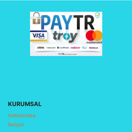
KURUMSAL
Hakkımızda
İletişim