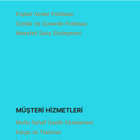
Kişisel Veriler Politikası
Gizlilik Ve Güvenlik Politikası
Mesafeli Satış Sözleşmesi
MÜŞTERI HIZMETLERI
Mutlu Sahaf Üyelik Sözleşmesi
Kargo ve Teslimat