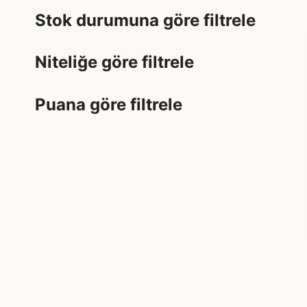
Stok durumuna göre filtrele
Niteliğe göre filtrele
Puana göre filtrele