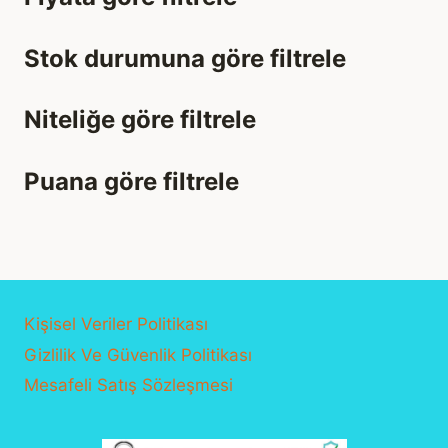
Stok durumuna göre filtrele
Niteliğe göre filtrele
Puana göre filtrele
Kişisel Veriler Politikası
Gizlilik Ve Güvenlik Politikası
Mesafeli Satış Sözleşmesi