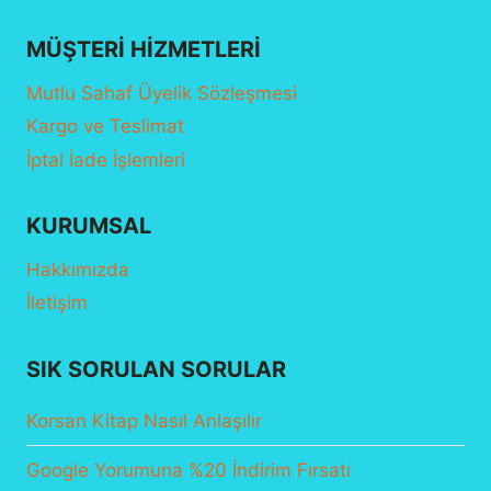
MÜŞTERI HIZMETLERI
Mutlu Sahaf Üyelik Sözleşmesi
Kargo ve Teslimat
İptal İade İşlemleri
KURUMSAL
Hakkımızda
İletişim
SIK SORULAN SORULAR
Korsan Kitap Nasıl Anlaşılır
Google Yorumuna %20 İndirim Fırsatı