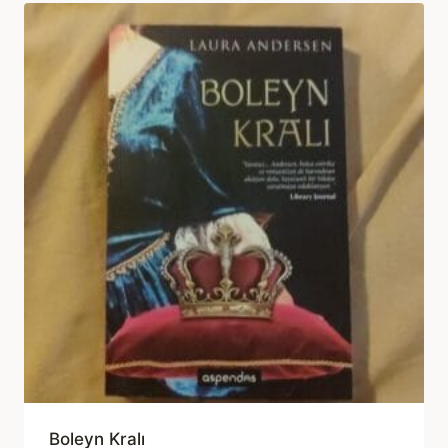
Boleyn Kralı