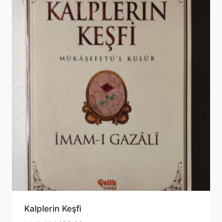
Kalplerin Keşfi