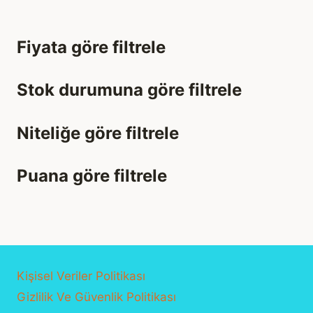
Fiyata göre filtrele
Stok durumuna göre filtrele
Niteliğe göre filtrele
Puana göre filtrele
Kişisel Veriler Politikası
Gizlilik Ve Güvenlik Politikası