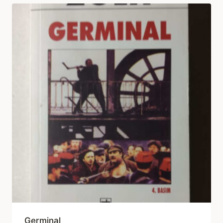
Germinal