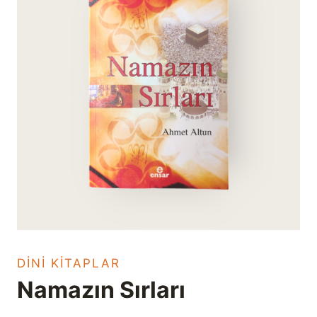
DINI KITAPLAR
Namazın Sırları