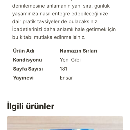
derinlemesine anlamanın yanı sıra, günlük
yaşamınıza nasıl entegre edebileceğinize
dair pratik tavsiyeler de bulacaksınız.
İbadetlerinizi daha anlamlı hale getirmek için
bu kitabı mutlaka edinmelisiniz.
Ürün Adı
Namazın Sırları
Kondisyonu
Yeni Gibi
Sayfa Sayısı
181
Yayınevi
Ensar
İlgili ürünler