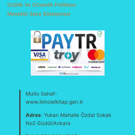
Gizlilik Ve Güvenlik Politikası
Mesafeli Satış Sözleşmesi
Mutlu Sahaf-
www.ikincielkitap.gen.tr
Adres
: Yukarı Mahalle Özdal Sokak
No2 Güdül/Ankara