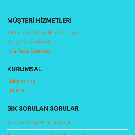
MÜŞTERI HIZMETLERI
Mutlu Sahaf Üyelik Sözleşmesi
Kargo ve Teslimat
İptal İade İşlemleri
KURUMSAL
Hakkımızda
İletişim
SIK SORULAN SORULAR
Korsan Kitap Nasıl Anlaşılır