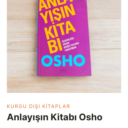
KURGU DIŞI KITAPLAR
Anlayışın Kitabı Osho