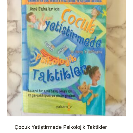
Çocuk Yetiştirmede Psikolojik Taktikler