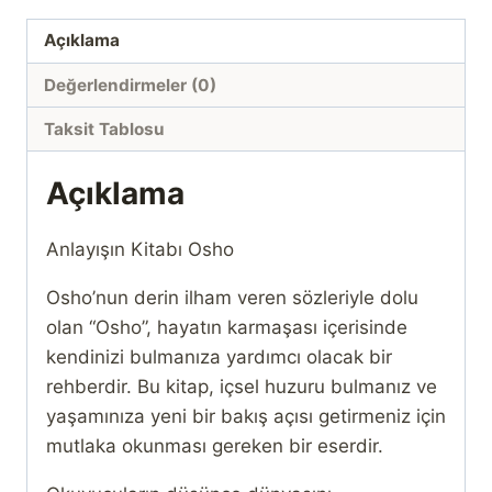
Açıklama
Değerlendirmeler (0)
Taksit Tablosu
Açıklama
Anlayışın Kitabı Osho
Osho’nun derin ilham veren sözleriyle dolu
olan “Osho”, hayatın karmaşası içerisinde
kendinizi bulmanıza yardımcı olacak bir
rehberdir. Bu kitap, içsel huzuru bulmanız ve
yaşamınıza yeni bir bakış açısı getirmeniz için
mutlaka okunması gereken bir eserdir.