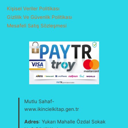
Kişisel Veriler Politikası
Gizlilik Ve Güvenlik Politikası
Mesafeli Satış Sözleşmesi
Mutlu Sahaf-
www.ikincielkitap.gen.tr
Adres
: Yukarı Mahalle Özdal Sokak