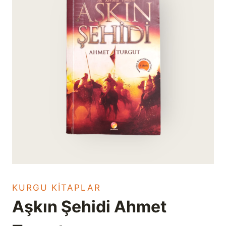
KURGU KITAPLAR
Aşkın Şehidi Ahmet