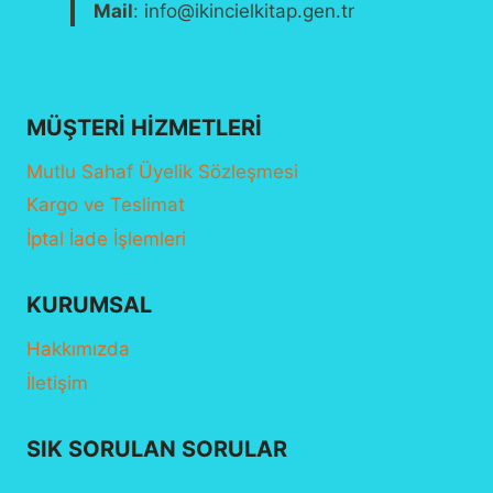
Mail
: info@ikincielkitap.gen.tr
MÜŞTERI HIZMETLERI
Mutlu Sahaf Üyelik Sözleşmesi
Kargo ve Teslimat
İptal İade İşlemleri
KURUMSAL
Hakkımızda
İletişim
SIK SORULAN SORULAR