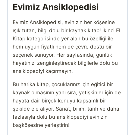
Evimiz Ansiklopedisi
Evimiz Ansiklopedisi, evinizin her köşesine
ışık tutan, bilgi dolu bir kaynak kitap! İkinci El
Kitap kategorisinde yer alan bu özelliği ile
hem uygun fiyatlı hem de çevre dostu bir
seçenek sunuyor. Her sayfasında, günlük
hayatınızı zenginleştirecek bilgilerle dolu bu
ansiklopediyi kaçırmayın.
Bu harika kitap, çocuklarınız için eğitici bir
kaynak olmasının yanı sıra, yetişkinler için de
hayata dair birçok konuyu kapsamlı bir
şekilde ele alıyor. Sanat, bilim, tarih ve daha
fazlasıyla dolu bu ansiklopediyi evinizin
başköşesine yerleştirin!