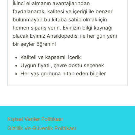
İkinci el almanın avantajlarından
faydalanarak, kalitesi ve içeriği ile benzeri
bulunmayan bu kitaba sahip olmak için
hemen sipariş verin. Evinizin bilgi kaynağı
olacak Evimiz Ansiklopedisi ile her gün yeni
bir şeyler öğrenin!
Kaliteli ve kapsamlı içerik
Uygun fiyatlı, çevre dostu seçenek
Her yaş grubuna hitap eden bilgiler
Kişisel Veriler Politikası
Gizlilik Ve Güvenlik Politikası