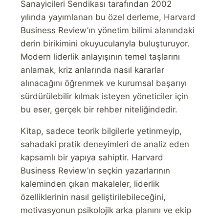
Sanayicileri Sendikası tarafından 2002
yılında yayımlanan bu özel derleme, Harvard
Business Review’ın yönetim bilimi alanındaki
derin birikimini okuyucularıyla buluşturuyor.
Modern liderlik anlayışının temel taşlarını
anlamak, kriz anlarında nasıl kararlar
alınacağını öğrenmek ve kurumsal başarıyı
sürdürülebilir kılmak isteyen yöneticiler için
bu eser, gerçek bir rehber niteliğindedir.
Kitap, sadece teorik bilgilerle yetinmeyip,
sahadaki pratik deneyimleri de analiz eden
kapsamlı bir yapıya sahiptir. Harvard
Business Review’ın seçkin yazarlarının
kaleminden çıkan makaleler, liderlik
özelliklerinin nasıl geliştirilebileceğini,
motivasyonun psikolojik arka planını ve ekip