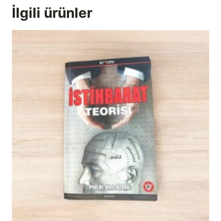
İlgili ürünler