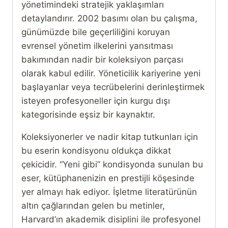
yönetimindeki stratejik yaklaşımları
detaylandırır. 2002 basımı olan bu çalışma,
günümüzde bile geçerliliğini koruyan
evrensel yönetim ilkelerini yansıtması
bakımından nadir bir koleksiyon parçası
olarak kabul edilir. Yöneticilik kariyerine yeni
başlayanlar veya tecrübelerini derinleştirmek
isteyen profesyoneller için kurgu dışı
kategorisinde eşsiz bir kaynaktır.
Koleksiyonerler ve nadir kitap tutkunları için
bu eserin kondisyonu oldukça dikkat
çekicidir. “Yeni gibi” kondisyonda sunulan bu
eser, kütüphanenizin en prestijli köşesinde
yer almayı hak ediyor. İşletme literatürünün
altın çağlarından gelen bu metinler,
Harvard’ın akademik disiplini ile profesyonel