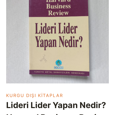
KURGU DIŞI KITAPLAR
Lideri Lider Yapan Nedir?