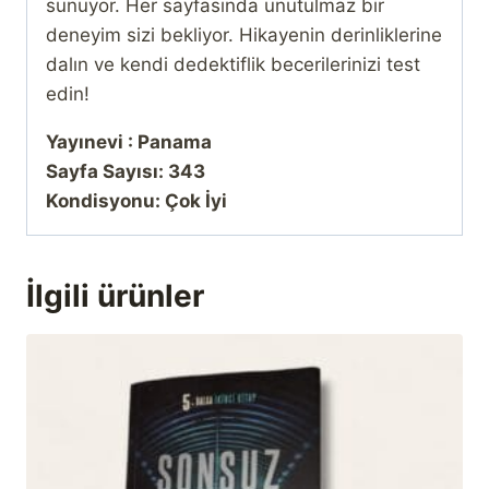
sunuyor. Her sayfasında unutulmaz bir
deneyim sizi bekliyor. Hikayenin derinliklerine
dalın ve kendi dedektiflik becerilerinizi test
edin!
Yayınevi : Panama
Sayfa Sayısı: 343
Kondisyonu: Çok İyi
İlgili ürünler