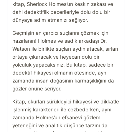
kitap, Sherlock Holmes’un keskin zekası ve
dahi dedektiflik becerileriyle dolu dolu bir
dünyaya adım atmanızı sağlıyor.
Geçmişin en çarpıcı suçlarını çözmek için
hazırlanın! Holmes ve sadık arkadaşı Dr.
Watson ile birlikte suçları aydınlatacak, sırları
ortaya çıkaracak ve heyecan dolu bir
yolculuk yapacaksınız. Bu kitap, sadece bir
dedektif hikayesi olmanın ötesinde, aynı
zamanda insan doğasının karmaşıklığını da
gözler önüne seriyor.
Kitap, okurları sürükleyici hikayesi ve dikkatle
işlenmiş karakterleri ile cezbederken, aynı
zamanda Holmes’un efsanevi gözlem
yeteneğini ve analitik düşünce tarzını da