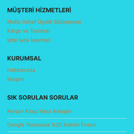
MÜŞTERI HIZMETLERI
Mutlu Sahaf Üyelik Sözleşmesi
Kargo ve Teslimat
İptal İade İşlemleri
KURUMSAL
Hakkımızda
İletişim
SIK SORULAN SORULAR
Korsan Kitap Nasıl Anlaşılır
Google Yorumuna %20 İndirim Fırsatı