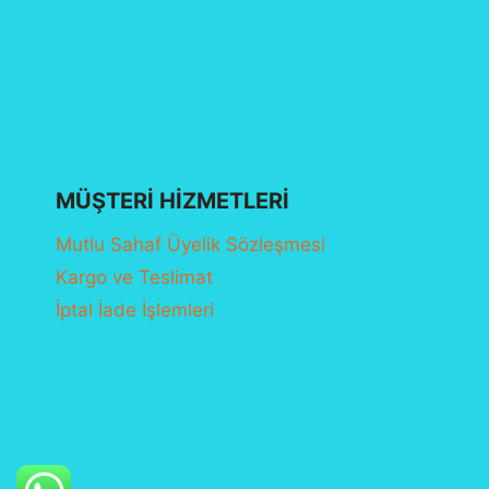
MÜŞTERI HIZMETLERI
Mutlu Sahaf Üyelik Sözleşmesi
Kargo ve Teslimat
İptal İade İşlemleri