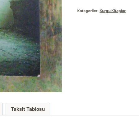
Kategoriler:
Kurgu Kitaplar
Taksit Tablosu