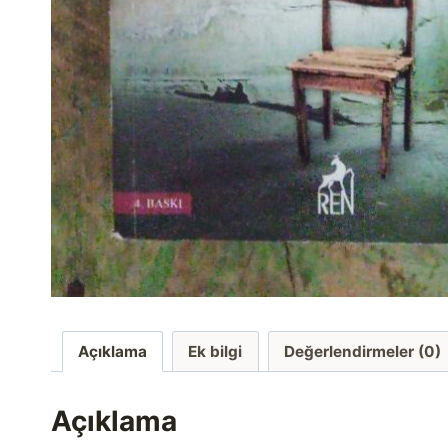
Açıklama
Ek bilgi
Değerlendirmeler (0)
Açıklama