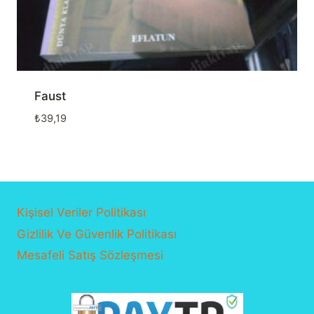
Faust
₺
39,19
Kişisel Veriler Politikası
Gizlilik Ve Güvenlik Politikası
Mesafeli Satış Sözleşmesi