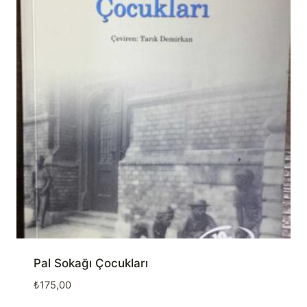
Pal Sokağı Çocukları
₺
175,00