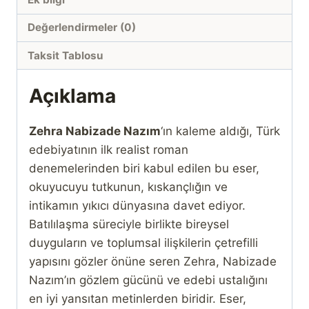
Değerlendirmeler (0)
Taksit Tablosu
Açıklama
Zehra Nabizade Nazım
‘ın kaleme aldığı, Türk
edebiyatının ilk realist roman
denemelerinden biri kabul edilen bu eser,
okuyucuyu tutkunun, kıskançlığın ve
intikamın yıkıcı dünyasına davet ediyor.
Batılılaşma süreciyle birlikte bireysel
duyguların ve toplumsal ilişkilerin çetrefilli
yapısını gözler önüne seren Zehra, Nabizade
Nazım’ın gözlem gücünü ve edebi ustalığını
en iyi yansıtan metinlerden biridir. Eser,