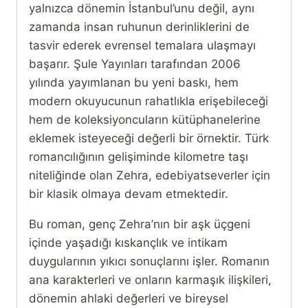
yalnızca dönemin İstanbul’unu değil, aynı
zamanda insan ruhunun derinliklerini de
tasvir ederek evrensel temalara ulaşmayı
başarır. Şule Yayınları tarafından 2006
yılında yayımlanan bu yeni baskı, hem
modern okuyucunun rahatlıkla erişebileceği
hem de koleksiyoncuların kütüphanelerine
eklemek isteyeceği değerli bir örnektir. Türk
romancılığının gelişiminde kilometre taşı
niteliğinde olan Zehra, edebiyatseverler için
bir klasik olmaya devam etmektedir.
Bu roman, genç Zehra’nın bir aşk üçgeni
içinde yaşadığı kıskançlık ve intikam
duygularının yıkıcı sonuçlarını işler. Romanın
ana karakterleri ve onların karmaşık ilişkileri,
dönemin ahlaki değerleri ve bireysel