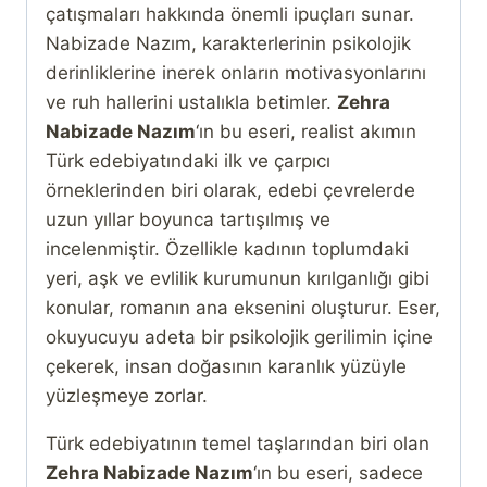
çatışmaları hakkında önemli ipuçları sunar.
Nabizade Nazım, karakterlerinin psikolojik
derinliklerine inerek onların motivasyonlarını
ve ruh hallerini ustalıkla betimler.
Zehra
Nabizade Nazım
‘ın bu eseri, realist akımın
Türk edebiyatındaki ilk ve çarpıcı
örneklerinden biri olarak, edebi çevrelerde
uzun yıllar boyunca tartışılmış ve
incelenmiştir. Özellikle kadının toplumdaki
yeri, aşk ve evlilik kurumunun kırılganlığı gibi
konular, romanın ana eksenini oluşturur. Eser,
okuyucuyu adeta bir psikolojik gerilimin içine
çekerek, insan doğasının karanlık yüzüyle
yüzleşmeye zorlar.
Türk edebiyatının temel taşlarından biri olan
Zehra Nabizade Nazım
‘ın bu eseri, sadece