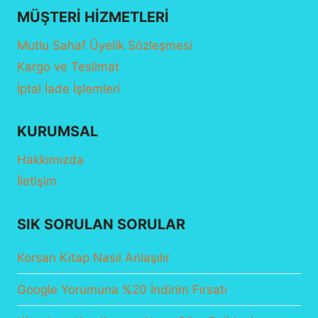
MÜŞTERI HIZMETLERI
Mutlu Sahaf Üyelik Sözleşmesi
Kargo ve Teslimat
İptal İade İşlemleri
KURUMSAL
Hakkımızda
İletişim
SIK SORULAN SORULAR
Korsan Kitap Nasıl Anlaşılır
Google Yorumuna %20 İndirim Fırsatı