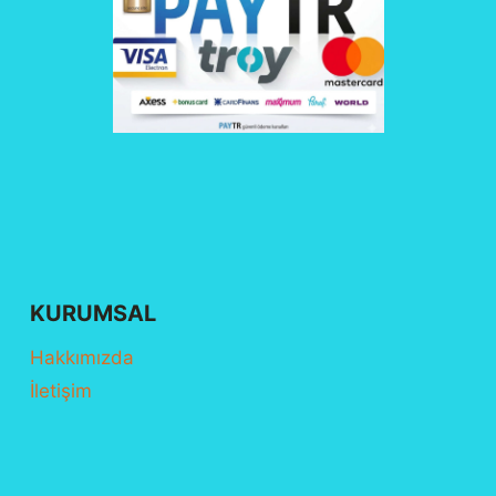
KURUMSAL
Hakkımızda
İletişim