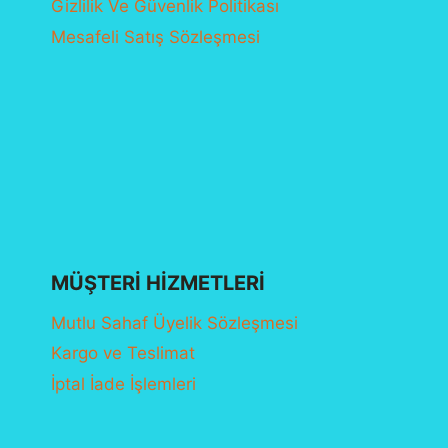
Gizlilik Ve Güvenlik Politikası
Mesafeli Satış Sözleşmesi
MÜŞTERI HIZMETLERI
Mutlu Sahaf Üyelik Sözleşmesi
Kargo ve Teslimat
İptal İade İşlemleri