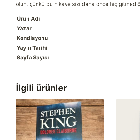
olun, çünkü bu hikaye sizi daha önce hiç gitmediğ
Ürün Adı
Yazar
Kondisyonu
Yayın Tarihi
Sayfa Sayısı
İlgili ürünler