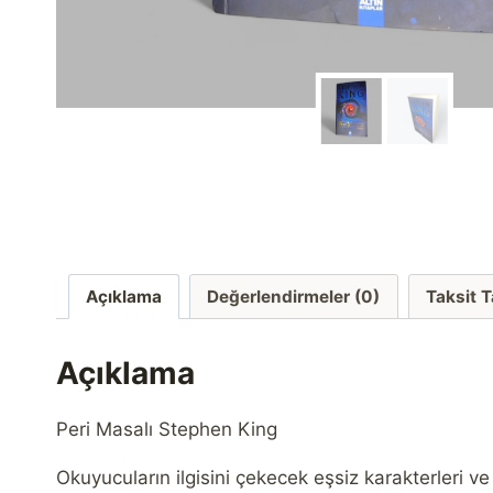
Açıklama
Değerlendirmeler (0)
Taksit 
Açıklama
Peri Masalı Stephen King
Okuyucuların ilgisini çekecek eşsiz karakterleri v