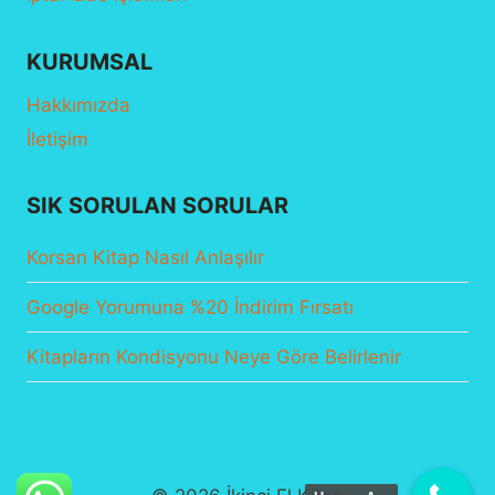
KURUMSAL
Hakkımızda
İletişim
SIK SORULAN SORULAR
Korsan Kitap Nasıl Anlaşılır
Google Yorumuna %20 İndirim Fırsatı
Kitapların Kondisyonu Neye Göre Belirlenir