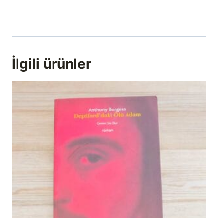
İlgili ürünler