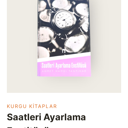
KURGU KITAPLAR
Saatleri Ayarlama