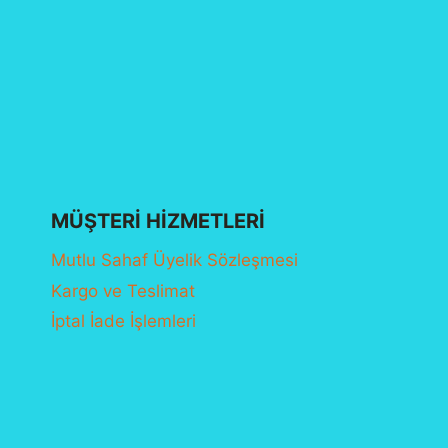
MÜŞTERI HIZMETLERI
Mutlu Sahaf Üyelik Sözleşmesi
Kargo ve Teslimat
İptal İade İşlemleri