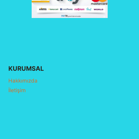
KURUMSAL
Hakkımızda
İletişim